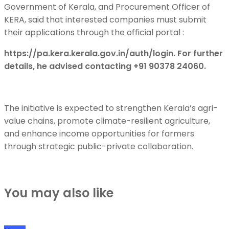
Government of Kerala, and Procurement Officer of
KERA, said that interested companies must submit
their applications through the official portal :
https://pa.kera.kerala.gov.in/auth/login. For further
details, he advised contacting +91 90378 24060.
The initiative is expected to strengthen Kerala’s agri-
value chains, promote climate-resilient agriculture,
and enhance income opportunities for farmers
through strategic public-private collaboration.
You may also like