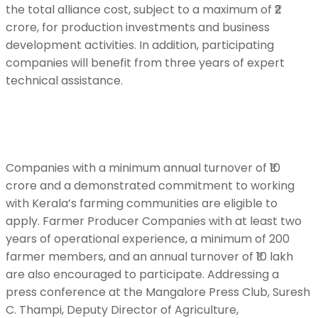
the total alliance cost, subject to a maximum of ₹2
crore, for production investments and business
development activities. In addition, participating
companies will benefit from three years of expert
technical assistance.
Companies with a minimum annual turnover of ₹10
crore and a demonstrated commitment to working
with Kerala’s farming communities are eligible to
apply. Farmer Producer Companies with at least two
years of operational experience, a minimum of 200
farmer members, and an annual turnover of ₹10 lakh
are also encouraged to participate. Addressing a
press conference at the Mangalore Press Club, Suresh
C. Thampi, Deputy Director of Agriculture,