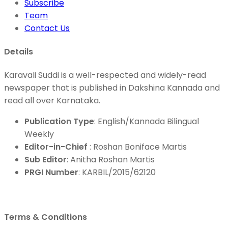
Subscribe
Team
Contact Us
Details
Karavali Suddi is a well-respected and widely-read
newspaper that is published in Dakshina Kannada and
read all over Karnataka.
Publication Type
: English/Kannada Bilingual
Weekly
Editor-in-Chief
: Roshan Boniface Martis
Sub Editor
: Anitha Roshan Martis
PRGI Number
: KARBIL/2015/62120
Terms & Conditions