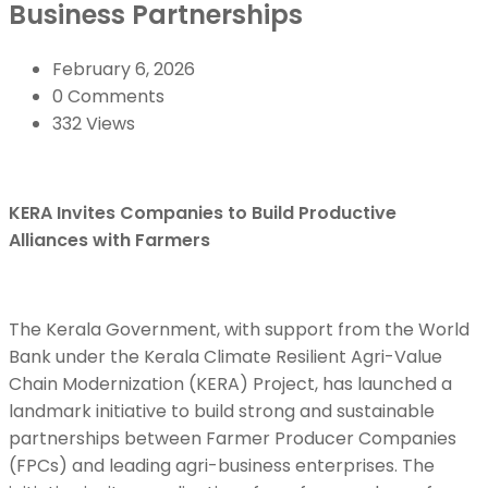
Business Partnerships
February 6, 2026
0 Comments
332 Views
KERA Invites Companies to Build Productive
Alliances with Farmers
The Kerala Government, with support from the World
Bank under the Kerala Climate Resilient Agri-Value
Chain Modernization (KERA) Project, has launched a
landmark initiative to build strong and sustainable
partnerships between Farmer Producer Companies
(FPCs) and leading agri-business enterprises. The