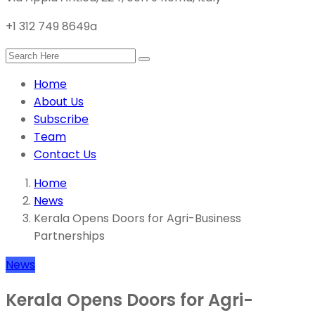
+1 312 749 8649a
Home
About Us
Subscribe
Team
Contact Us
Home
News
Kerala Opens Doors for Agri-Business
Partnerships
News
Kerala Opens Doors for Agri-