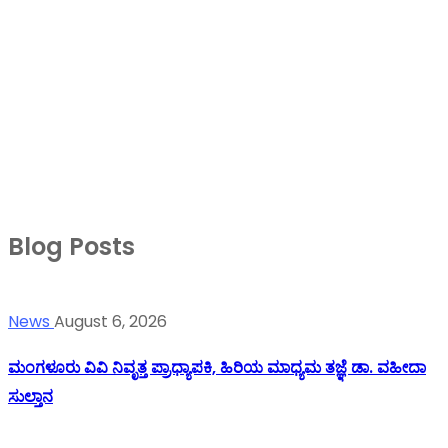
Blog Posts
News
August 6, 2026
ಮಂಗಳೂರು ವಿವಿ ನಿವೃತ್ತ ಪ್ರಾಧ್ಯಾಪಕಿ, ಹಿರಿಯ ಮಾಧ್ಯಮ ತಜ್ಞೆ ಡಾ. ವಹೀದಾ
ಸುಲ್ತಾನ