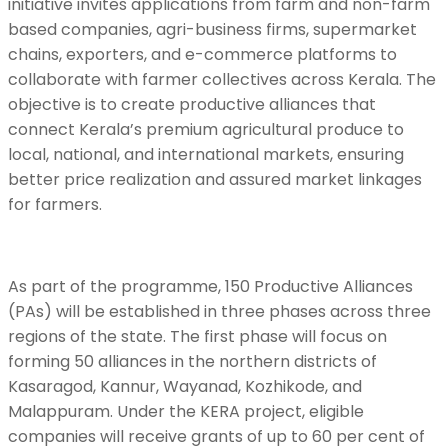
initiative invites applications from farm and non-farm
based companies, agri-business firms, supermarket
chains, exporters, and e-commerce platforms to
collaborate with farmer collectives across Kerala. The
objective is to create productive alliances that
connect Kerala’s premium agricultural produce to
local, national, and international markets, ensuring
better price realization and assured market linkages
for farmers.
As part of the programme, 150 Productive Alliances
(PAs) will be established in three phases across three
regions of the state. The first phase will focus on
forming 50 alliances in the northern districts of
Kasaragod, Kannur, Wayanad, Kozhikode, and
Malappuram. Under the KERA project, eligible
companies will receive grants of up to 60 per cent of