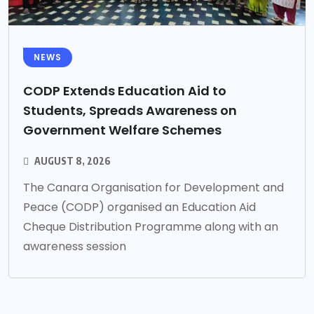
NEWS
CODP Extends Education Aid to
Students, Spreads Awareness on
Government Welfare Schemes
AUGUST 8, 2026
The Canara Organisation for Development and
Peace (CODP) organised an Education Aid
Cheque Distribution Programme along with an
awareness session