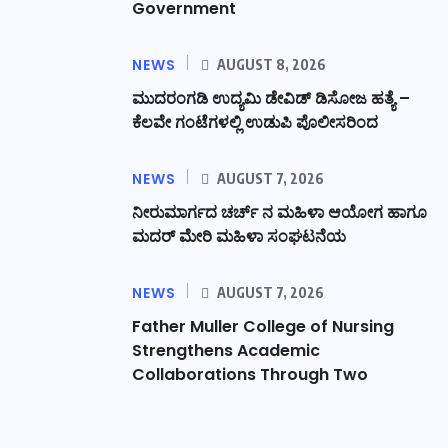
Government
NEWS
AUGUST 8, 2026
ಮುದರಂಗಡಿ ಉದ್ಯಮಿ ಡೇವಿಡ್ ಡಿಸೋಜ ಹತ್ಯೆ –
ಕೆಲವೇ ಗಂಟೆಗಳಲ್ಲಿ ಉಡುಪಿ ಪೊಲೀಸರಿಂದ
NEWS
AUGUST 7, 2026
ನೀರುಮಾರ್ಗದ ಚರ್ಚ್ ನ ಮಹಿಳಾ ಆಯೋಗ ಹಾಗೂ
ಮದರ್ ಮೇರಿ ಮಹಿಳಾ ಸಂಘಟನೆಯ
NEWS
AUGUST 7, 2026
Father Muller College of Nursing
Strengthens Academic
Collaborations Through Two