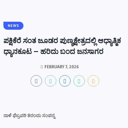
NEWS
ಪಕ್ಷಿಕೆರೆ ಸಂತ ಜೂಡರ ಪುಣ್ಯಕ್ಷೇತ್ರದಲ್ಲಿ ಆಧ್ಯಾತ್ಮಿಕ
ಧ್ಯಾನಕೂಟ – ಹರಿದು ಬಂದ ಜನಸಾಗರ
FEBRUARY 7, 2026
ನಾಳೆ ಫೆಬ್ರವರಿ 8ರಂದು ಸಂಪನ್ನ