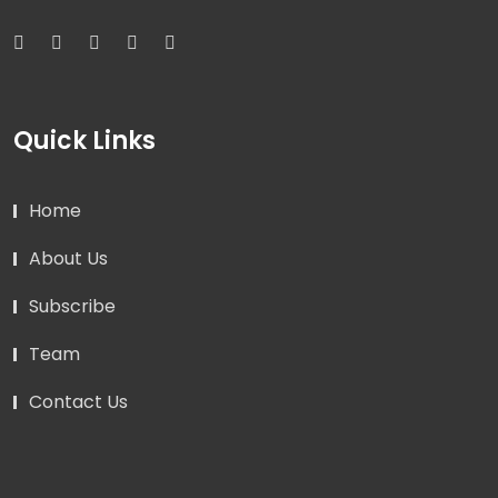
Quick Links
Home
About Us
Subscribe
Team
Contact Us