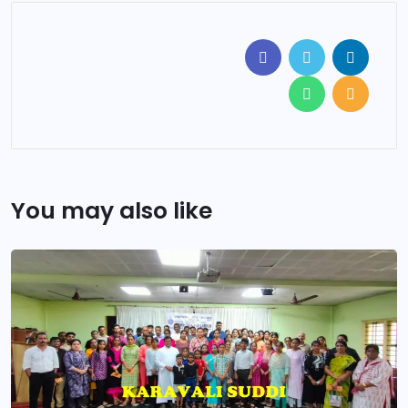
You may also like