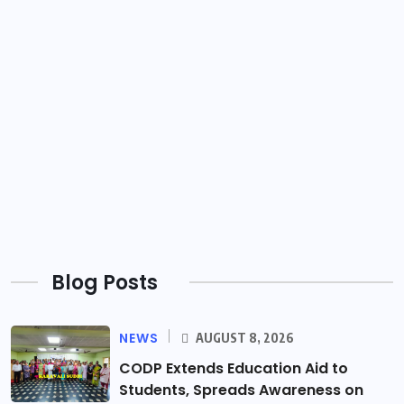
Blog Posts
NEWS
AUGUST 8, 2026
CODP Extends Education Aid to
Students, Spreads Awareness on