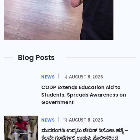
Blog Posts
NEWS
AUGUST 8, 2026
CODP Extends Education Aid to
Students, Spreads Awareness on
Government
NEWS
AUGUST 8, 2026
ಮುದರಂಗಡಿ ಉದ್ಯಮಿ ಡೇವಿಡ್ ಡಿಸೋಜ ಹತ್ಯೆ –
ಕೆಲವೇ ಗಂಟೆಗಳಲ್ಲಿ ಉಡುಪಿ ಪೊಲೀಸರಿಂದ