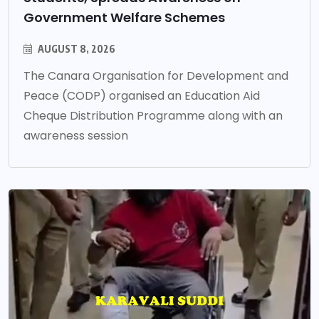
Government Welfare Schemes
AUGUST 8, 2026
The Canara Organisation for Development and
Peace (CODP) organised an Education Aid
Cheque Distribution Programme along with an
awareness session