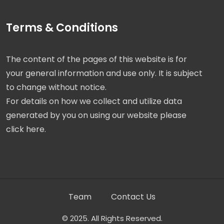
Terms & Conditions
The content of the pages of this website is for
your general information and use only. It is subject
to change without notice.
For details on how we collect and utilize data
generated by you on using our website please
click here.
Team
Contact Us
© 2025. All Rights Reserved.