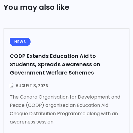
You may also like
NEWS
CODP Extends Education Aid to
Students, Spreads Awareness on
Government Welfare Schemes
AUGUST 8, 2026
The Canara Organisation for Development and
Peace (CODP) organised an Education Aid
Cheque Distribution Programme along with an
awareness session