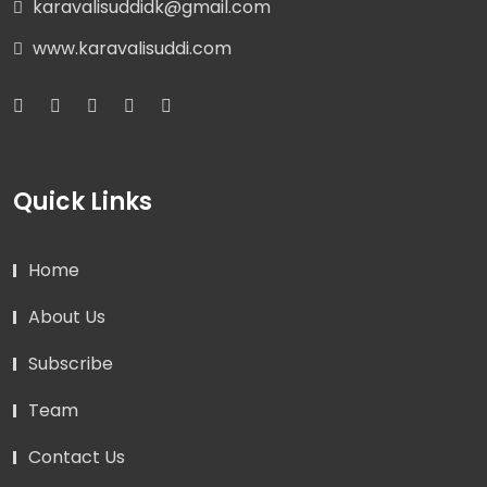
karavalisuddidk@gmail.com
www.karavalisuddi.com
Quick Links
Home
About Us
Subscribe
Team
Contact Us