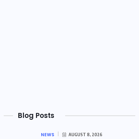
Blog Posts
NEWS
AUGUST 8, 2026