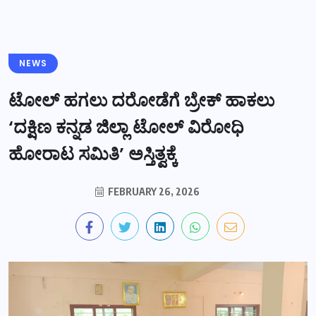
NEWS
ಟೋಲ್ ಹಗಲು ದರೋಡೆಗೆ ಬ್ರೇಕ್ ಹಾಕಲು
‘ದಕ್ಷಿಣ ಕನ್ನಡ ಜಿಲ್ಲಾ ಟೋಲ್ ವಿರೋಧಿ
ಹೋರಾಟ ಸಮಿತಿ’ ಅಸ್ತಿತ್ವಕ್ಕೆ
FEBRUARY 26, 2026