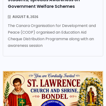
Government Welfare Schemes
AUGUST 8, 2026
The Canara Organisation for Development and
Peace (CODP) organised an Education Aid
Cheque Distribution Programme along with an
awareness session