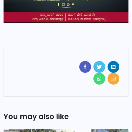
You may also like