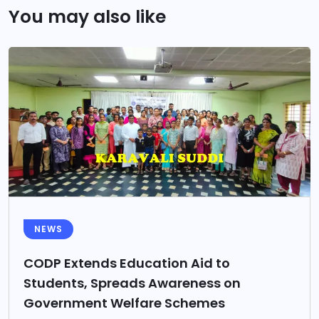
You may also like
NEWS
CODP Extends Education Aid to
Students, Spreads Awareness on
Government Welfare Schemes