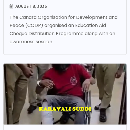
AUGUST 8, 2026
The Canara Organisation for Development and
Peace (CODP) organised an Education Aid
Cheque Distribution Programme along with an
awareness session