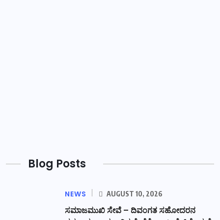
Blog Posts
NEWS
AUGUST 10, 2026
ಸಮಾಜಮುಖಿ ಸೇವೆ – ದಿವಂಗತ ಸಹೋದರನ