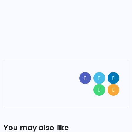
You may also like