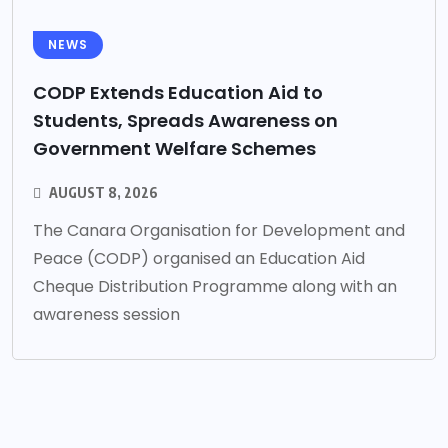
NEWS
CODP Extends Education Aid to
Students, Spreads Awareness on
Government Welfare Schemes
AUGUST 8, 2026
The Canara Organisation for Development and
Peace (CODP) organised an Education Aid
Cheque Distribution Programme along with an
awareness session