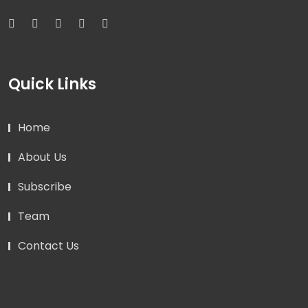
Quick Links
Home
About Us
Subscribe
Team
Contact Us