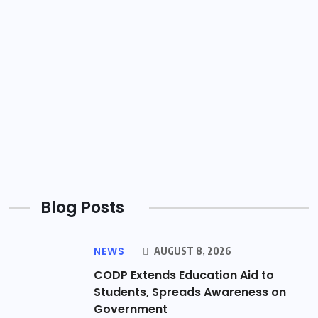
Blog Posts
NEWS
AUGUST 8, 2026
CODP Extends Education Aid to
Students, Spreads Awareness on
Government