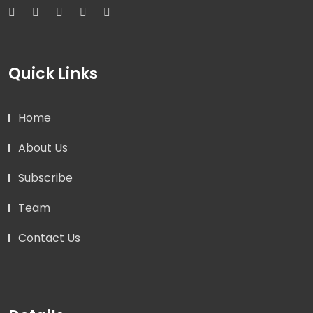
Quick Links
Home
About Us
Subscribe
Team
Contact Us