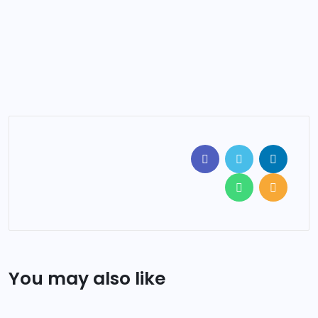
You may also like