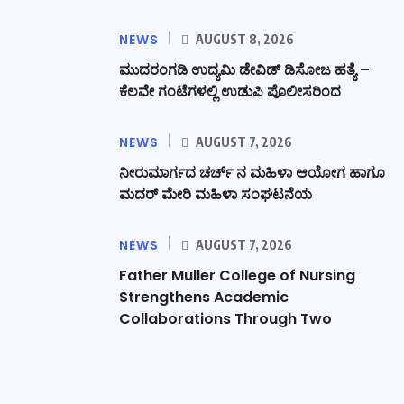
NEWS
AUGUST 8, 2026
ಮುದರಂಗಡಿ ಉದ್ಯಮಿ ಡೇವಿಡ್ ಡಿಸೋಜ ಹತ್ಯೆ –
ಕೆಲವೇ ಗಂಟೆಗಳಲ್ಲಿ ಉಡುಪಿ ಪೊಲೀಸರಿಂದ
NEWS
AUGUST 7, 2026
ನೀರುಮಾರ್ಗದ ಚರ್ಚ್ ನ ಮಹಿಳಾ ಆಯೋಗ ಹಾಗೂ
ಮದರ್ ಮೇರಿ ಮಹಿಳಾ ಸಂಘಟನೆಯ
NEWS
AUGUST 7, 2026
Father Muller College of Nursing
Strengthens Academic
Collaborations Through Two