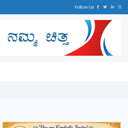
Follow Us