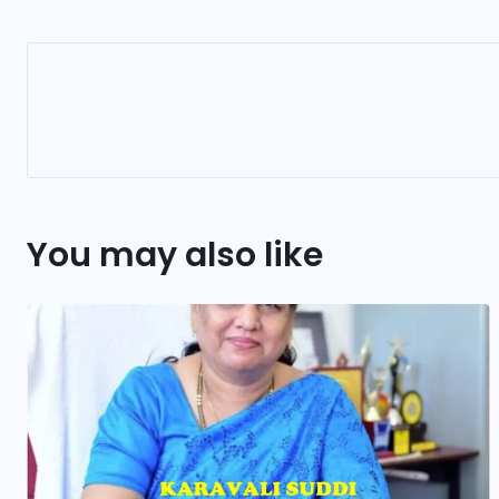
You may also like