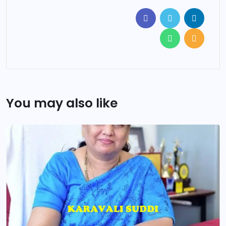
You may also like