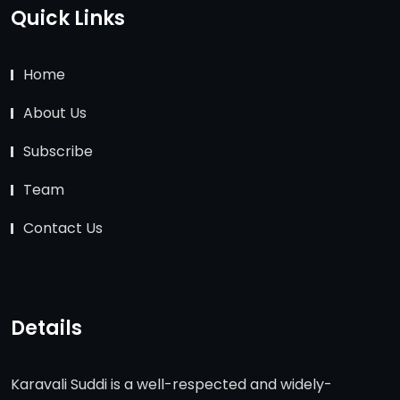
Quick Links
Home
About Us
Subscribe
Team
Contact Us
Details
Karavali Suddi is a well-respected and widely-