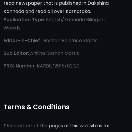
read newspaper that is published in Dakshina
Kannada and read all over Karnataka.
Publication Type
: English/Kannada Bilingual
Weekly
Editor-in-Chief
: Roshan Boniface Martis
Sub Editor
: Anitha Roshan Martis
PRGI Number
: KARBIL/2015/62120
Terms & Conditions
The content of the pages of this website is for