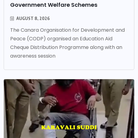
Government Welfare Schemes
AUGUST 8, 2026
The Canara Organisation for Development and
Peace (CODP) organised an Education Aid
Cheque Distribution Programme along with an
awareness session