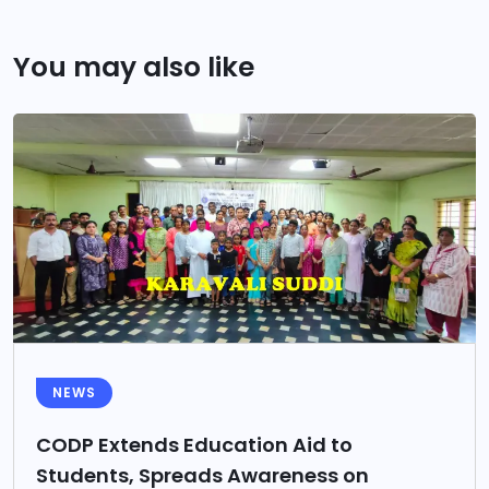
You may also like
NEWS
CODP Extends Education Aid to
Students, Spreads Awareness on