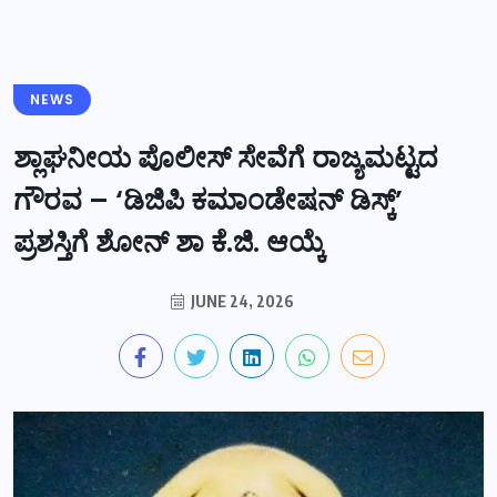
NEWS
ಶ್ಲಾಘನೀಯ ಪೊಲೀಸ್ ಸೇವೆಗೆ ರಾಜ್ಯಮಟ್ಟದ
ಗೌರವ – ‘ಡಿಜಿಪಿ ಕಮಾಂಡೇಷನ್ ಡಿಸ್ಕ್’
ಪ್ರಶಸ್ತಿಗೆ ಶೋನ್ ಶಾ ಕೆ.ಜಿ. ಆಯ್ಕೆ
JUNE 24, 2026