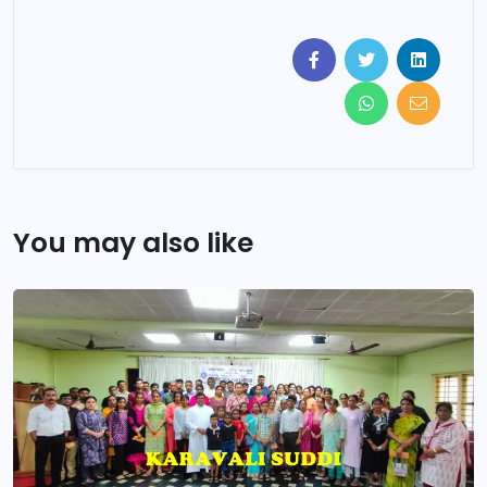
You may also like