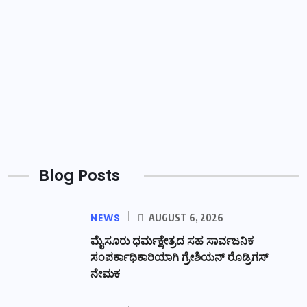
Blog Posts
NEWS
AUGUST 6, 2026
ಮೈಸೂರು ಧರ್ಮಕ್ಷೇತ್ರದ ಸಹ ಸಾರ್ವಜನಿಕ
ಸಂಪರ್ಕಾಧಿಕಾರಿಯಾಗಿ ಗ್ರೇಶಿಯನ್ ರೊಡ್ರಿಗಸ್
ನೇಮಕ