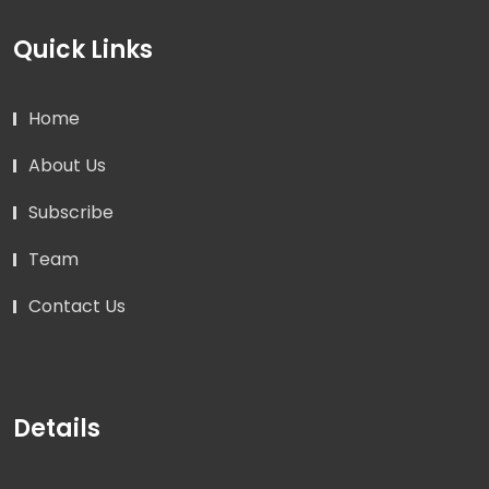
Quick Links
Home
About Us
Subscribe
Team
Contact Us
Details