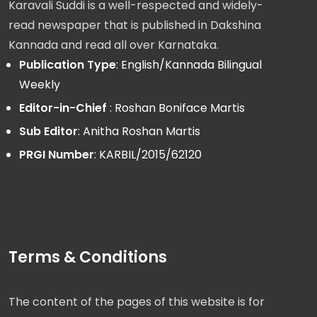
Karavali Suddi is a well-respected and widely-
read newspaper that is published in Dakshina
Kannada and read all over Karnataka.
Publication Type
: English/Kannada Bilingual
Weekly
Editor-in-Chief
: Roshan Boniface Martis
Sub Editor
: Anitha Roshan Martis
PRGI Number
: KARBIL/2015/62120
Terms & Conditions
The content of the pages of this website is for