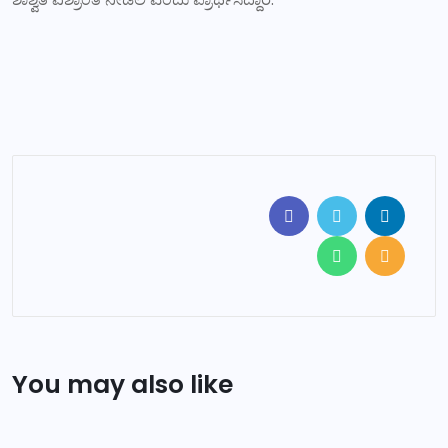
You may also like