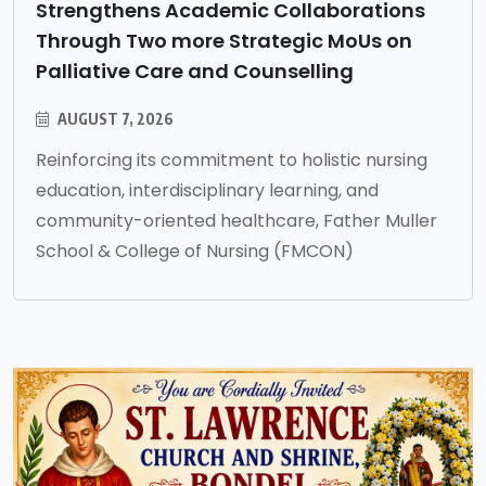
Strengthens Academic Collaborations
Through Two more Strategic MoUs on
Palliative Care and Counselling
AUGUST 7, 2026
Reinforcing its commitment to holistic nursing
education, interdisciplinary learning, and
community-oriented healthcare, Father Muller
School & College of Nursing (FMCON)