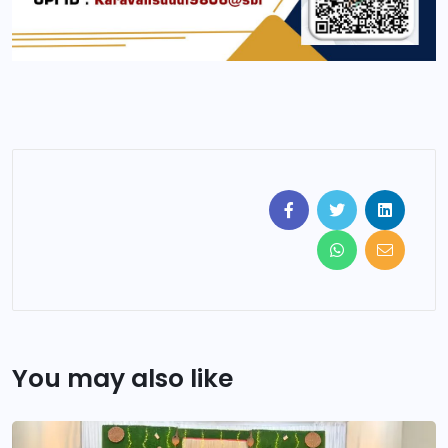
You may also like