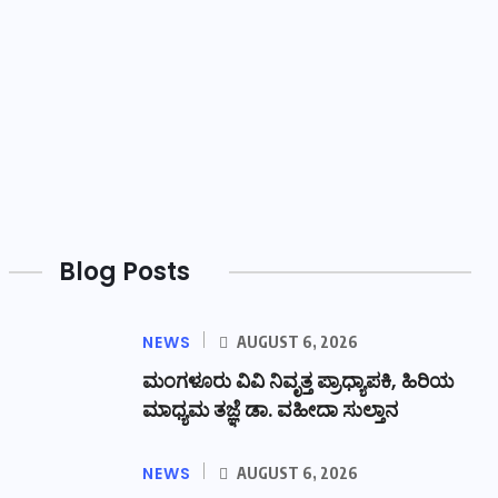
Blog Posts
NEWS
AUGUST 6, 2026
ಮಂಗಳೂರು ವಿವಿ ನಿವೃತ್ತ ಪ್ರಾಧ್ಯಾಪಕಿ, ಹಿರಿಯ
ಮಾಧ್ಯಮ ತಜ್ಞೆ ಡಾ. ವಹೀದಾ ಸುಲ್ತಾನ
NEWS
AUGUST 6, 2026