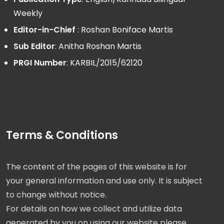
Weekly
Editor-in-Chief
: Roshan Boniface Martis
Sub Editor
: Anitha Roshan Martis
PRGI Number
: KARBIL/2015/62120
Terms & Conditions
The content of the pages of this website is for
your general information and use only. It is subject
to change without notice.
For details on how we collect and utilize data
generated by you on using our website please