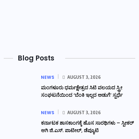
Blog Posts
NEWS
AUGUST 3, 2026
ಮಂಗಳೂರು ಧರ್ಮಕ್ಷೇತ್ರದ ಸಿಟಿ ವಲಯದ ಸ್ತ್ರೀ
ಸಂಘಟನೆಯಿಂದ ‘ಬೆಂಕಿ ಇಲ್ಲದ ಅಡುಗೆ’ ಸ್ಪರ್ಧೆ
NEWS
AUGUST 3, 2026
ಕರ್ನಾಟಕ ಶಾಸಕಾಂಗಕ್ಕೆ ಹೊಸ ಸಾರಥಿಗಳು – ಸ್ಪೀಕರ್
ಆಗಿ ಜಿ.ಎಸ್. ಪಾಟೀಲ್, ಡೆಪ್ಯೂಟಿ