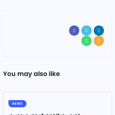
You may also like
NEWS