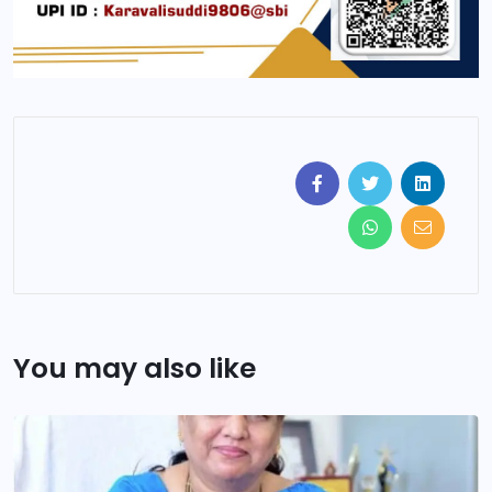
You may also like