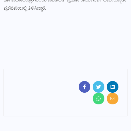
ಪ್ರಕಟಣೆಯಲ್ಲಿ ತಿಳಿಸಿದ್ದಾರೆ.