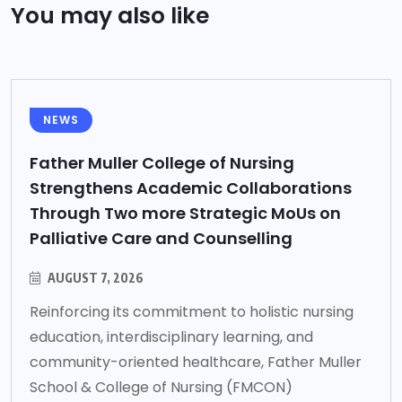
You may also like
NEWS
Father Muller College of Nursing
Strengthens Academic Collaborations
Through Two more Strategic MoUs on
Palliative Care and Counselling
AUGUST 7, 2026
Reinforcing its commitment to holistic nursing
education, interdisciplinary learning, and
community-oriented healthcare, Father Muller
School & College of Nursing (FMCON)