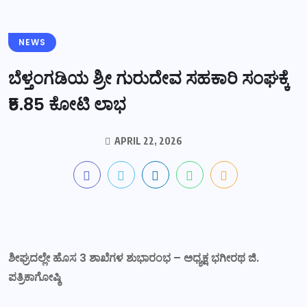
NEWS
ಬೆಳ್ತಂಗಡಿಯ ಶ್ರೀ ಗುರುದೇವ ಸಹಕಾರಿ ಸಂಘಕ್ಕೆ
₹5.85 ಕೋಟಿ ಲಾಭ
APRIL 22, 2026
ಶೀಘ್ರದಲ್ಲೇ ಹೊಸ 3 ಶಾಖೆಗಳ ಶುಭಾರಂಭ – ಅಧ್ಯಕ್ಷ ಭಗೀರಥ ಜಿ.
ಪತ್ರಿಕಾಗೋಷ್ಠಿ