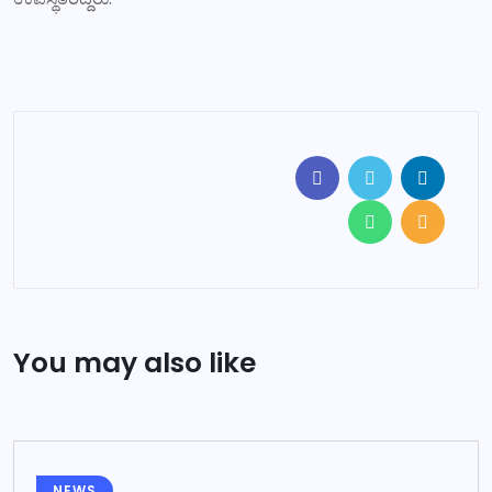
You may also like
NEWS