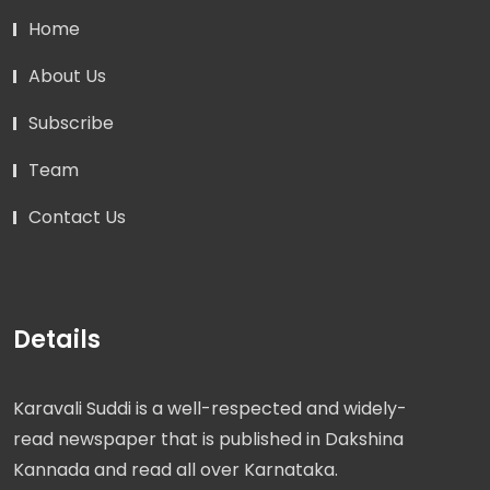
Home
About Us
Subscribe
Team
Contact Us
Details
Karavali Suddi is a well-respected and widely-
read newspaper that is published in Dakshina
Kannada and read all over Karnataka.