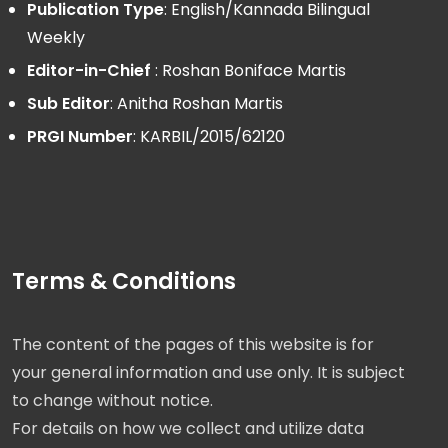
Publication Type
: English/Kannada Bilingual
Weekly
Editor-in-Chief
: Roshan Boniface Martis
Sub Editor
: Anitha Roshan Martis
PRGI Number
: KARBIL/2015/62120
Terms & Conditions
The content of the pages of this website is for
your general information and use only. It is subject
to change without notice.
For details on how we collect and utilize data