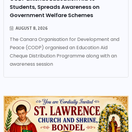
Students, Spreads Awareness on
Government Welfare Schemes
AUGUST 8, 2026
The Canara Organisation for Development and
Peace (CODP) organised an Education Aid
Cheque Distribution Programme along with an
awareness session