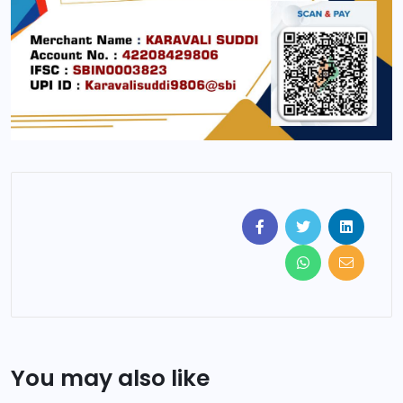
You may also like