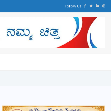
Follow Us