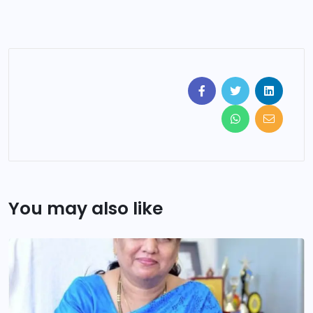
You may also like