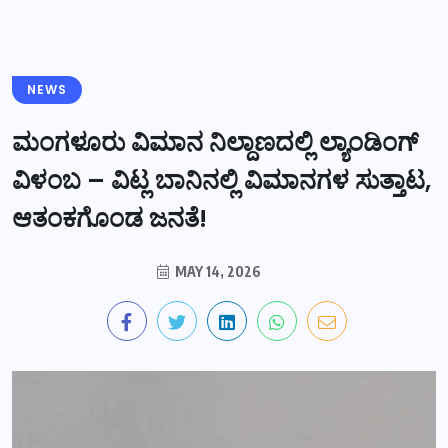
NEWS
ಮಂಗಳೂರು ವಿಮಾನ ನಿಲ್ದಾಣದಲ್ಲಿ ಲ್ಯಾಂಡಿಂಗ್
ವಿಳಂಬ – ವಿಟ್ಲ ಬಾನಿನಲ್ಲಿ ವಿಮಾನಗಳ ಸುತ್ತಾಟ,
ಆತಂಕಗೊಂಡ ಜನತೆ!
MAY 14, 2026