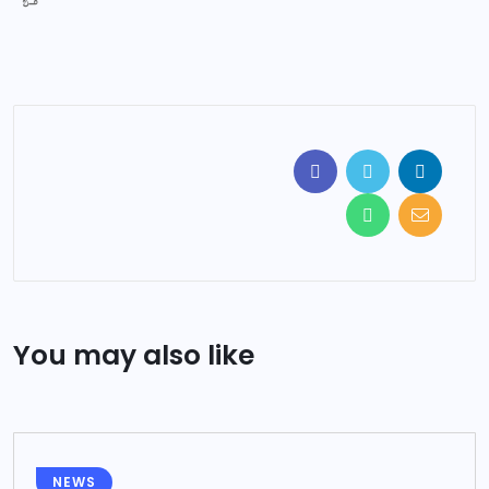
You may also like
NEWS