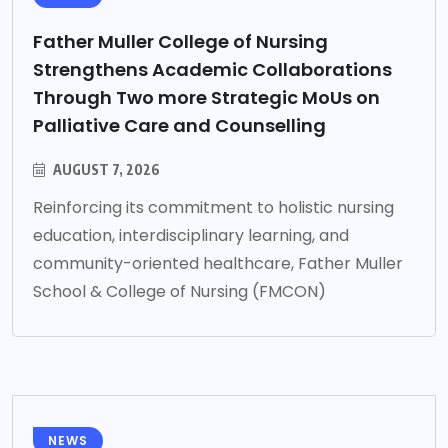
Father Muller College of Nursing
Strengthens Academic Collaborations
Through Two more Strategic MoUs on
Palliative Care and Counselling
AUGUST 7, 2026
Reinforcing its commitment to holistic nursing
education, interdisciplinary learning, and
community-oriented healthcare, Father Muller
School & College of Nursing (FMCON)
NEWS