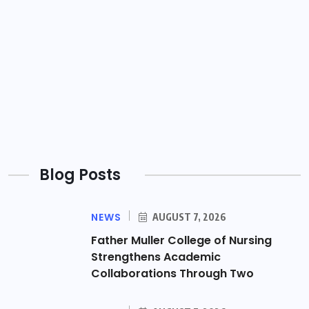
Blog Posts
NEWS
AUGUST 7, 2026
Father Muller College of Nursing
Strengthens Academic
Collaborations Through Two