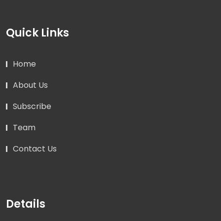
Quick Links
Home
About Us
Subscribe
Team
Contact Us
Details