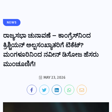
NEWS
ರಾಜ್ಯಸಭಾ ಚುನಾವಣೆ – ಕಾಂಗ್ರೆಸ್‌ನಿಂದ
ಕ್ರಿಶ್ಚಿಯನ್ ಅಲ್ಪಸಂಖ್ಯಾತರಿಗೆ ಟಿಕೆಟ್?
ಮಂಗಳೂರಿನಿಂದ ನವೀನ್ ಡಿಸೋಜ ಹೆಸರು
ಮುಂಚೂಣಿಗೆ!
MAY 23, 2026