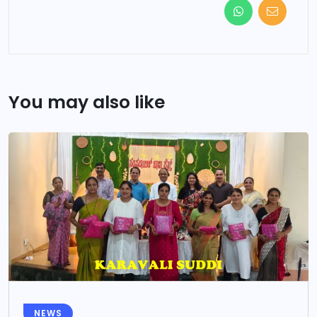
You may also like
NEWS