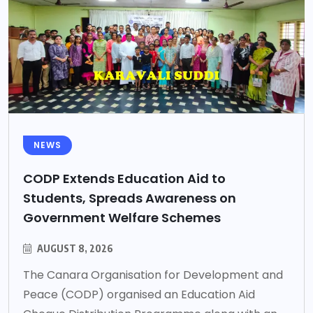
NEWS
CODP Extends Education Aid to
Students, Spreads Awareness on
Government Welfare Schemes
AUGUST 8, 2026
The Canara Organisation for Development and
Peace (CODP) organised an Education Aid