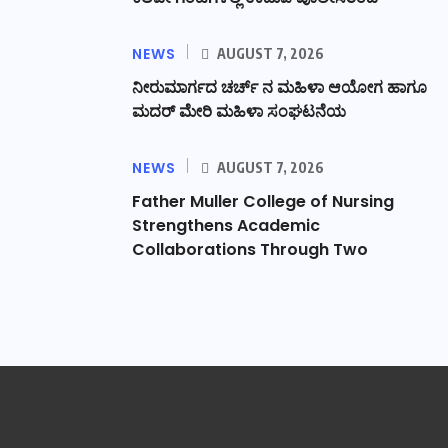
NEWS
AUGUST 7, 2026
ನೀರುಮಾರ್ಗದ ಚರ್ಚ್ ನ ಮಹಿಳಾ ಆಯೋಗ ಹಾಗೂ
ಮದರ್ ಮೇರಿ ಮಹಿಳಾ ಸಂಘಟನೆಯ
NEWS
AUGUST 7, 2026
Father Muller College of Nursing
Strengthens Academic
Collaborations Through Two