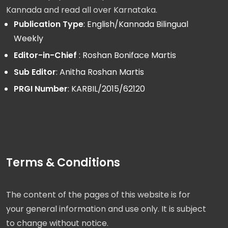
Kannada and read all over Karnataka.
Publication Type
: English/Kannada Bilingual
Weekly
Editor-in-Chief
: Roshan Boniface Martis
Sub Editor
: Anitha Roshan Martis
PRGI Number
: KARBIL/2015/62120
Terms & Conditions
The content of the pages of this website is for
your general information and use only. It is subject
to change without notice.