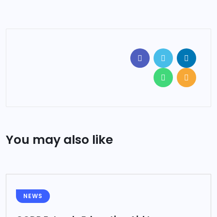
You may also like
NEWS