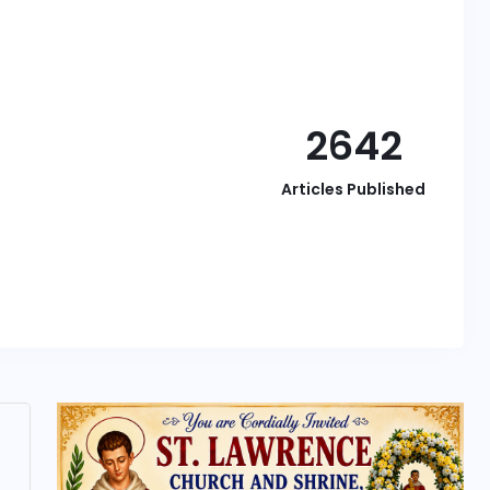
2642
Articles Published