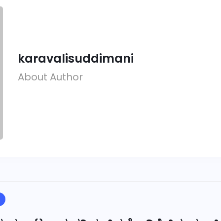
karavalisuddimani
About Author